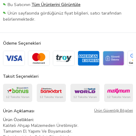
Bu Satıcının
Tüm Ürünlerini Görüntüle
Ürün sayfasında gördüğünüz fiyat bilgileri, satıcı tarafından
belirlenmektedir.
Ödeme Seçenekleri
Taksit Seçenekleri
Ürün Açıklaması
Ürün Güvenliği Bilgileri
Ürün Özellikleri:
Kaliteli Ahşap Malzemeden Üretilmiştir.
Tamamen El Yapımı Ve Boyamasıdır.