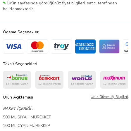
Ürün sayfasında gördüğünüz fiyat bilgileri, satıcı tarafından
belirlenmektedir.
Ödeme Seçenekleri
Taksit Seçenekleri
Ürün Açıklaması
Ürün Güvenliği Bilgileri
PAKET İÇERİĞİ :
500 ML
SİYAH
MÜREKKEP
100 ML
CYAN
MÜREKKEP