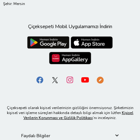
Şehir: Mersin
Çiçeksepeti Mobil Uygulamamızı İndirin
Çiçeksepeti olarak kişisel verilerinizin gizliliğini önemsiyoruz. Şirketimizin
kişisel veri işleme süreçleri hakkında detaylı bilgi almak için lütfen
Kişisel
Verilerin Korunması ve Gizlilik Politikası
’nı inceleyiniz.
Faydalı Bilgiler