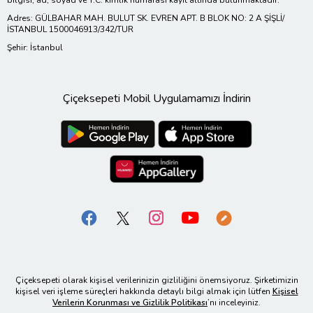
Adres: GÜLBAHAR MAH. BULUT SK. EVREN APT. B BLOK NO: 2 A ŞİŞLİ/
İSTANBUL 1500046913/342/TUR
Şehir: İstanbul
Çiçeksepeti Mobil Uygulamamızı İndirin
Çiçeksepeti olarak kişisel verilerinizin gizliliğini önemsiyoruz. Şirketimizin
kişisel veri işleme süreçleri hakkında detaylı bilgi almak için lütfen
Kişisel
Verilerin Korunması ve Gizlilik Politikası
’nı inceleyiniz.