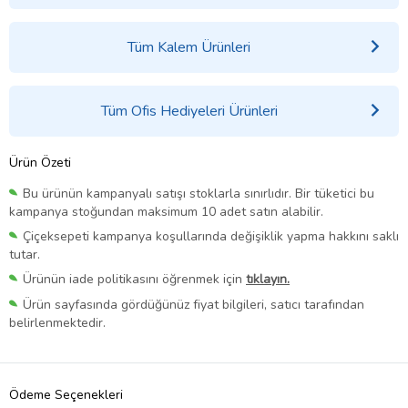
Tüm Kalem Ürünleri
Tüm Ofis Hediyeleri Ürünleri
Ürün Özeti
Bu ürünün kampanyalı satışı stoklarla sınırlıdır. Bir tüketici bu
kampanya stoğundan maksimum 10 adet satın alabilir.
Çiçeksepeti kampanya koşullarında değişiklik yapma hakkını saklı
tutar.
Ürünün iade politikasını öğrenmek için
tıklayın.
Ürün sayfasında gördüğünüz fiyat bilgileri, satıcı tarafından
belirlenmektedir.
Ödeme Seçenekleri