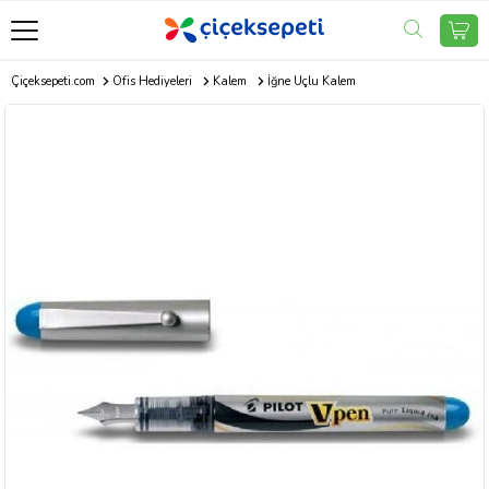
Çiçeksepeti.com
Ofis Hediyeleri
Kalem
İğne Uçlu Kalem