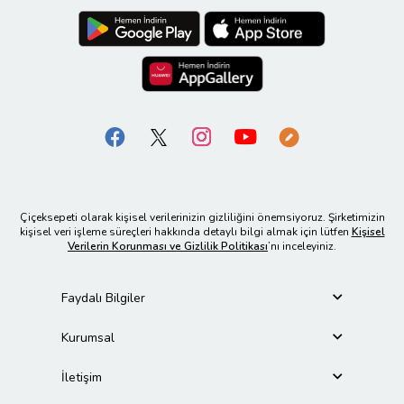
Çiçeksepeti olarak kişisel verilerinizin gizliliğini önemsiyoruz. Şirketimizin
kişisel veri işleme süreçleri hakkında detaylı bilgi almak için lütfen
Kişisel
Verilerin Korunması ve Gizlilik Politikası
’nı inceleyiniz.
Faydalı Bilgiler
Kurumsal
İletişim