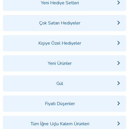
Yeni Hediye Setleri
Çok Satan Hediyeler
Kişiye Özel Hediyeler
Yeni Ürünler
Gül
Fiyatı Düşenler
Tüm İğne Uçlu Kalem Ürünleri