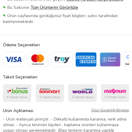
Bu Satıcının
Tüm Ürünlerini Görüntüle
Ürün sayfasında gördüğünüz fiyat bilgileri, satıcı tarafından
belirlenmektedir.
Ödeme Seçenekleri
Taksit Seçenekleri
Ürün Açıklaması
Ürün Güvenliği Bilgileri
- Ürün materyali pirinçtir. - Dikkatli kullanımda kararma, renk atma
olmaz. - Ayrıca teninizin bijuteri , kaplama ürünleri kullanmaya
uygun olması gerekmektedir. (Bazı tenlerin karartma yaptığı