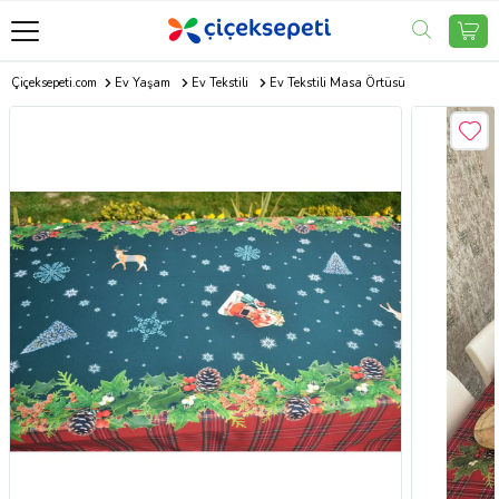
Çiçeksepeti.com
Ev Yaşam
Ev Tekstili
Ev Tekstili Masa Örtüsü