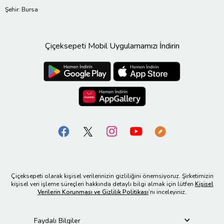
Şehir: Bursa
Çiçeksepeti Mobil Uygulamamızı İndirin
Çiçeksepeti olarak kişisel verilerinizin gizliliğini önemsiyoruz. Şirketimizin
kişisel veri işleme süreçleri hakkında detaylı bilgi almak için lütfen
Kişisel
Verilerin Korunması ve Gizlilik Politikası
’nı inceleyiniz.
Faydalı Bilgiler