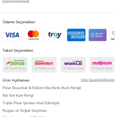
belirlenmektedir.
Ödeme Seçenekleri
Taksit Seçenekleri
Ürün Açıklaması
Ürün Güvenliği Bilgileri
Polar Boyunluk & Eldiven Bej Renk (Kum Rengi)
İkili Set Kum Rengi
3 İplik Polar İpinden İmal Edilmiştir.
Rüzgar ve Soğuk Geçirmez