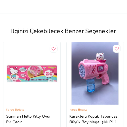
İlginizi Çekebilecek Benzer Seçenekler
Kargo Bedava
Kargo Bedava
Sunman Hello Kitty Oyun
Karakterli Köpük Tabancası
Evi Çadır
Büyük Boy Mega Işıklı Pilli