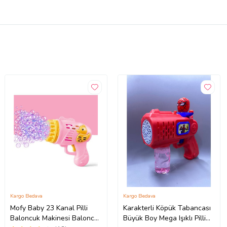
Kargo Bedava
Kargo Bedava
Mofy Baby 23 Kanal Pilli
Karakterli Köpük Tabancası
Baloncuk Makinesi Baloncuk
Büyük Boy Mega Işıklı Pilli