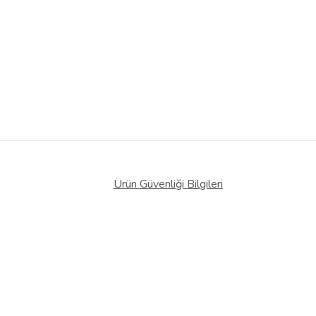
Ürün Güvenliği Bilgileri