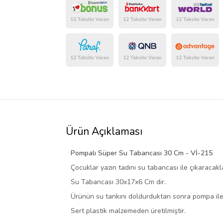
Ürün Açıklaması
Pompalı Süper Su Tabancası 30 Cm - Vİ-215
Çocuklar yazın tadını su tabancası ile çıkaracakl
Su Tabancası 30x17x6 Cm dir.
Ürünün su tankını doldurduktan sonra pompa ile 
Sert plastik malzemeden üretilmiştir.