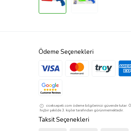
Ödeme Seçenekleri
ciceksepeti.com ödeme bilgilerinizi güvende tutar. Ö
hiçbir şekilde 3. kişiler tarafından görünmemektedir.
Taksit Seçenekleri