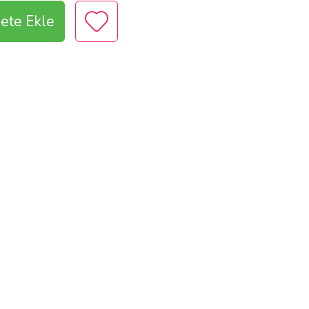
ete Ekle