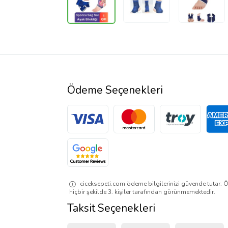
Ödeme Seçenekleri
ciceksepeti.com ödeme bilgilerinizi güvende tutar. Ö
hiçbir şekilde 3. kişiler tarafından görünmemektedir.
Taksit Seçenekleri