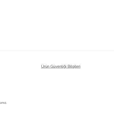
Ürün Güvenliği Bilgileri
ınız.