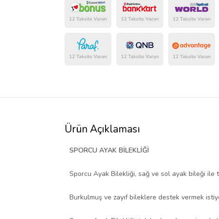
Ürün Açıklaması
SPORCU AYAK BİLEKLİĞİ
Sporcu Ayak Bilekliği, sağ ve sol ayak bileği il
Burkulmuş ve zayıf bileklere destek vermek istiy