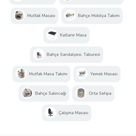
Mutfak Masası
Bahçe Mobilya Takımı
Katlanır Masa
Bahçe Sandalyesi, Taburesi
Mutfak Masa Takımı
Yemek Masası
Bahçe Salıncağı
Orta Sehpa
Çalışma Masası