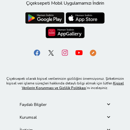
Çiçeksepeti Mobil Uygulamamızı İndirin
Çiçeksepeti olarak kişisel verilerinizin gizliliğini önemsiyoruz. Şirketimizin
kişisel veri işleme süreçleri hakkında detaylı bilgi almak için lütfen
Kişisel
Verilerin Korunması ve Gizlilik Politikası
’nı inceleyiniz.
Faydalı Bilgiler
Kurumsal