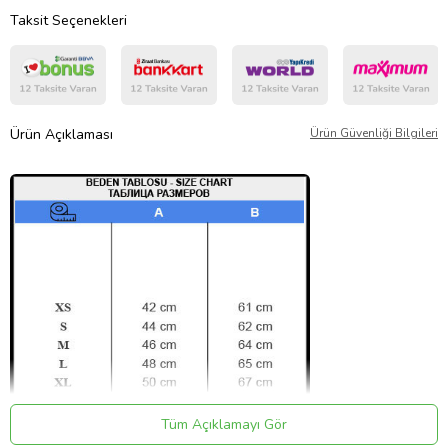
Taksit Seçenekleri
Ürün Açıklaması
Ürün Güvenliği Bilgileri
Tüm Açıklamayı Gör