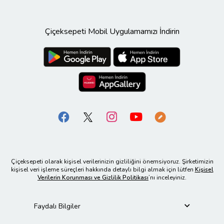
Çiçeksepeti Mobil Uygulamamızı İndirin
Çiçeksepeti olarak kişisel verilerinizin gizliliğini önemsiyoruz. Şirketimizin
kişisel veri işleme süreçleri hakkında detaylı bilgi almak için lütfen
Kişisel
Verilerin Korunması ve Gizlilik Politikası
’nı inceleyiniz.
Faydalı Bilgiler