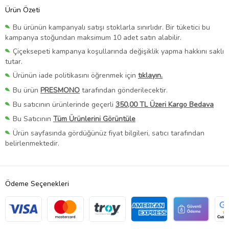
Ürün Özeti
Bu ürünün kampanyalı satışı stoklarla sınırlıdır. Bir tüketici bu
kampanya stoğundan maksimum 10 adet satın alabilir.
Çiçeksepeti kampanya koşullarında değişiklik yapma hakkını saklı
tutar.
Ürünün iade politikasını öğrenmek için
tıklayın.
Bu ürün
PRESMONO
tarafından gönderilecektir.
Bu satıcının ürünlerinde geçerli
350,00 TL Üzeri Kargo Bedava
Bu Satıcının
Tüm Ürünlerini Görüntüle
Ürün sayfasında gördüğünüz fiyat bilgileri, satıcı tarafından
belirlenmektedir.
Ödeme Seçenekleri