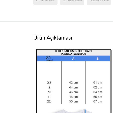
Ürün Açıklaması