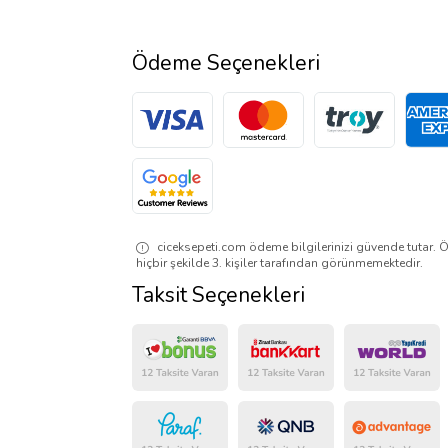
Ödeme Seçenekleri
ciceksepeti.com ödeme bilgilerinizi güvende tutar. Ö
hiçbir şekilde 3. kişiler tarafından görünmemektedir.
Taksit Seçenekleri