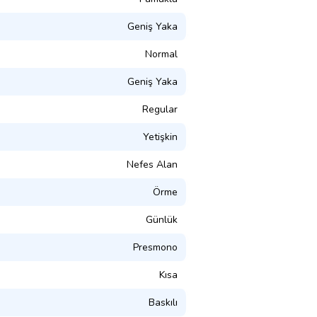
Geniş Yaka
Normal
Geniş Yaka
Regular
Yetişkin
Nefes Alan
Örme
Günlük
Presmono
Kısa
Baskılı