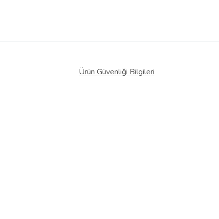
Ürün Güvenliği Bilgileri