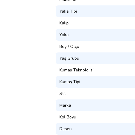
Yaka Tipi
Kalıp
Yaka
Boy / Ölçü
Yaş Grubu
Kumaş Teknolojisi
Kumaş Tipi
Stil
Marka
Kol Boyu
Desen