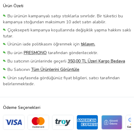
Ürün Özeti
Bu ürünün kampanyalı satışı stoklarla sınırlıdır. Bir tüketici bu
kampanya stoğundan maksimum 10 adet satın alabilir.
Çiçeksepeti kampanya koşullarında değişiklik yapma hakkını saklı
tutar.
Ürünün iade politikasını öğrenmek için
tıklayın.
Bu ürün
PRESMONO
tarafından gönderilecektir.
Bu satıcının ürünlerinde geçerli
350,00 TL Üzeri Kargo Bedava
Bu Satıcının
Tüm Ürünlerini Görüntüle
Ürün sayfasında gördüğünüz fiyat bilgileri, satıcı tarafından
belirlenmektedir.
Ödeme Seçenekleri