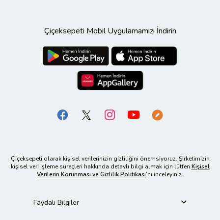
Çiçeksepeti Mobil Uygulamamızı İndirin
Çiçeksepeti olarak kişisel verilerinizin gizliliğini önemsiyoruz. Şirketimizin
kişisel veri işleme süreçleri hakkında detaylı bilgi almak için lütfen
Kişisel
Verilerin Korunması ve Gizlilik Politikası
’nı inceleyiniz.
Faydalı Bilgiler