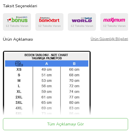
Taksit Seçenekleri
Ürün Açıklaması
Ürün Güvenliği Bilgileri
Tüm Açıklamayı Gör