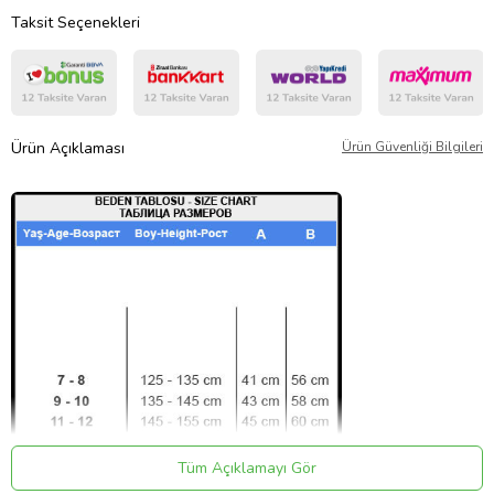
Taksit Seçenekleri
Ürün Açıklaması
Ürün Güvenliği Bilgileri
Tüm Açıklamayı Gör