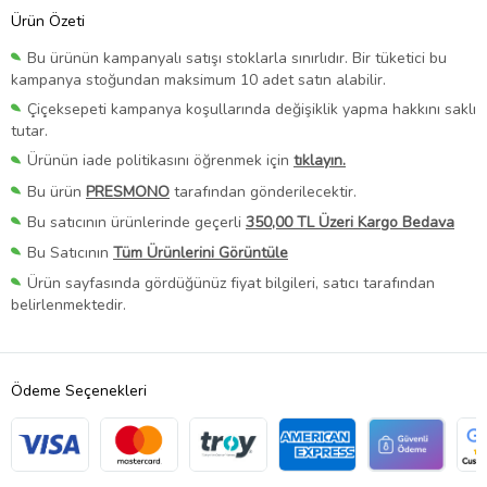
Ürün Özeti
Bu ürünün kampanyalı satışı stoklarla sınırlıdır. Bir tüketici bu
kampanya stoğundan maksimum 10 adet satın alabilir.
Çiçeksepeti kampanya koşullarında değişiklik yapma hakkını saklı
tutar.
Ürünün iade politikasını öğrenmek için
tıklayın.
Bu ürün
PRESMONO
tarafından gönderilecektir.
Bu satıcının ürünlerinde geçerli
350,00 TL Üzeri Kargo Bedava
Bu Satıcının
Tüm Ürünlerini Görüntüle
Ürün sayfasında gördüğünüz fiyat bilgileri, satıcı tarafından
belirlenmektedir.
Ödeme Seçenekleri