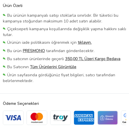
Ürün Özeti
Bu ürünün kampanyalı satışı stoklarla sınırlıdır. Bir tüketici bu
kampanya stoğundan maksimum 10 adet satın alabilir.
Çiçeksepeti kampanya koşullarında değişiklik yapma hakkını saklı
tutar.
Ürünün iade politikasını öğrenmek için
tıklayın.
Bu ürün
PRESMONO
tarafından gönderilecektir.
Bu satıcının ürünlerinde geçerli
350,00 TL Üzeri Kargo Bedava
Bu Satıcının
Tüm Ürünlerini Görüntüle
Ürün sayfasında gördüğünüz fiyat bilgileri, satıcı tarafından
belirlenmektedir.
Ödeme Seçenekleri