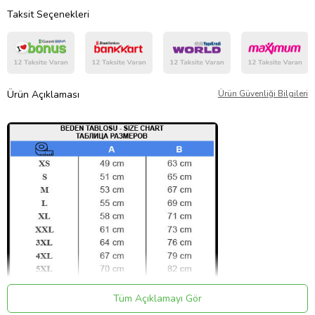
Taksit Seçenekleri
Ürün Açıklaması
Ürün Güvenliği Bilgileri
Tüm Açıklamayı Gör