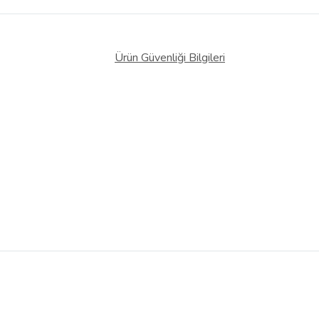
Ürün Güvenliği Bilgileri