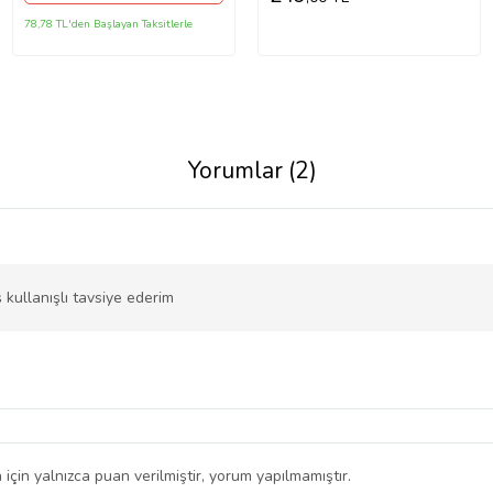
78,78 TL'den Başlayan Taksitlerle
Yorumlar (2)
 kullanışlı tavsiye ederim
 için yalnızca puan verilmiştir, yorum yapılmamıştır.