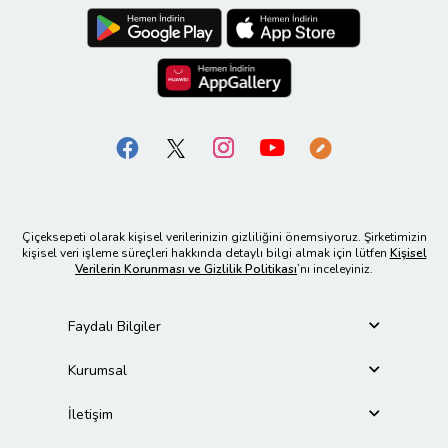
Çiçeksepeti olarak kişisel verilerinizin gizliliğini önemsiyoruz. Şirketimizin
kişisel veri işleme süreçleri hakkında detaylı bilgi almak için lütfen
Kişisel
Verilerin Korunması ve Gizlilik Politikası
’nı inceleyiniz.
Faydalı Bilgiler
Kurumsal
İletişim