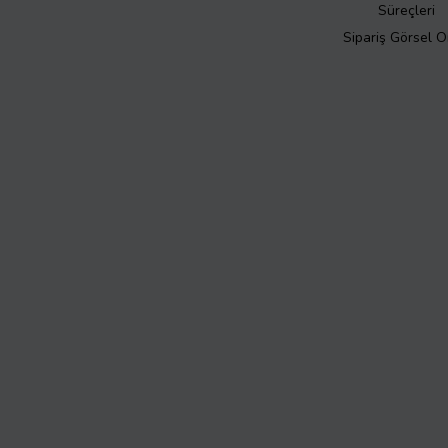
Süreçleri
Sipariş Görsel 