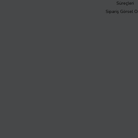
Süreçleri
Sipariş Görsel 