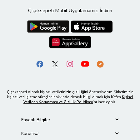
Çiçeksepeti Mobil Uygulamamızı İndirin
Çiçeksepeti olarak kişisel verilerinizin gizliliğini önemsiyoruz. Şirketimizin
kişisel veri işleme süreçleri hakkında detaylı bilgi almak için lütfen
Kişisel
Verilerin Korunması ve Gizlilik Politikası
’nı inceleyiniz.
Faydalı Bilgiler
Kurumsal