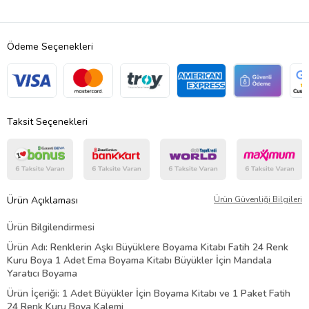
Ödeme Seçenekleri
Taksit Seçenekleri
Ürün Açıklaması
Ürün Güvenliği Bilgileri
Ürün Bilgilendirmesi
Ürün Adı: Renklerin Aşkı Büyüklere Boyama Kitabı Fatih 24 Renk
Kuru Boya 1 Adet Ema Boyama Kitabı Büyükler İçin Mandala
Yaratıcı Boyama
Ürün İçeriği: 1 Adet Büyükler İçin Boyama Kitabı ve 1 Paket Fatih
24 Renk Kuru Boya Kalemi