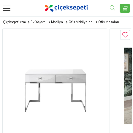
Çiçeksepeti.com
Ev Yaşam
Mobilya
Ofis Mobilyaları
Ofis Masaları