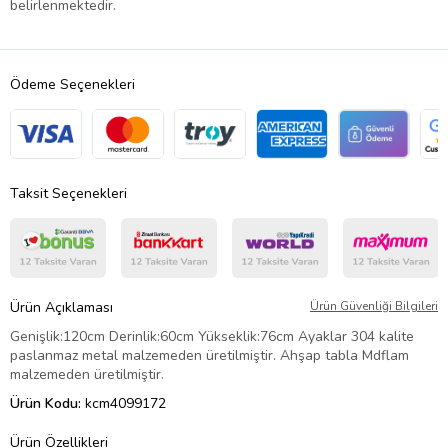
belirlenmektedir.
Ödeme Seçenekleri
Taksit Seçenekleri
Ürün Açıklaması
Ürün Güvenliği Bilgileri
Genişlik:120cm Derinlik:60cm Yükseklik:76cm Ayaklar 304 kalite
paslanmaz metal malzemeden üretilmiştir. Ahşap tabla Mdflam
malzemeden üretilmiştir.
Ürün Kodu:
kcm4099172
Ürün Özellikleri