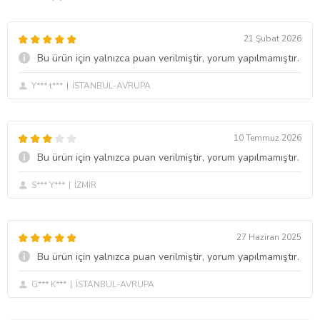
21 Şubat 2026
Bu ürün için yalnızca puan verilmiştir, yorum yapılmamıştır.
Y*** t***
İSTANBUL-AVRUPA
10 Temmuz 2026
Bu ürün için yalnızca puan verilmiştir, yorum yapılmamıştır.
S*** Y***
İZMİR
27 Haziran 2025
Bu ürün için yalnızca puan verilmiştir, yorum yapılmamıştır.
G*** K***
İSTANBUL-AVRUPA