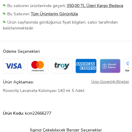
Bu satıcının ürünlerinde geçerli
350,00 TL Üzeri Kargo Bedava
Bu Satıcının
Tüm Ürünlerini Görüntüle
Ürün sayfasında gördüğünüz fiyat bilgileri, satıcı tarafından
belirlenmektedir.
Ödeme Seçenekleri
Ürün Açıklaması
Ürün Güvenliği Bilgileri
Rosecity Lavanata Kolonyası 140 ml 5 Adet
Ürün Kodu:
kcm22666277
İlginizi Çekebilecek Benzer Seçenekler