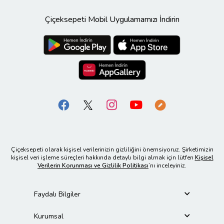
Çiçeksepeti Mobil Uygulamamızı İndirin
Çiçeksepeti olarak kişisel verilerinizin gizliliğini önemsiyoruz. Şirketimizin
kişisel veri işleme süreçleri hakkında detaylı bilgi almak için lütfen
Kişisel
Verilerin Korunması ve Gizlilik Politikası
’nı inceleyiniz.
Faydalı Bilgiler
Kurumsal