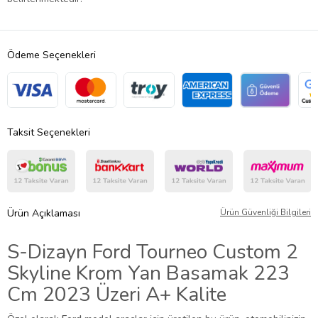
Ödeme Seçenekleri
Taksit Seçenekleri
Ürün Açıklaması
Ürün Güvenliği Bilgileri
S-Dizayn Ford Tourneo Custom 2
Skyline Krom Yan Basamak 223
Cm 2023 Üzeri A+ Kalite