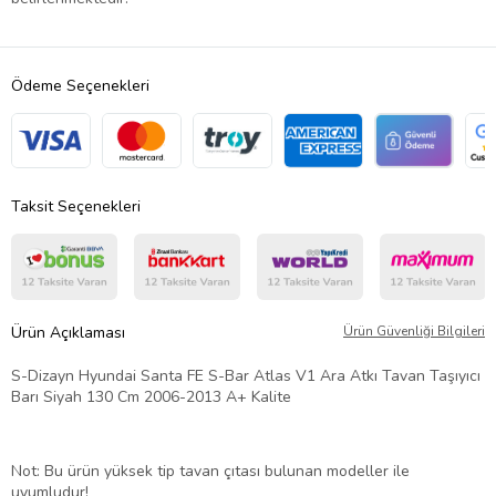
Ödeme Seçenekleri
Taksit Seçenekleri
Ürün Açıklaması
Ürün Güvenliği Bilgileri
S-Dizayn Hyundai Santa FE S-Bar Atlas V1 Ara Atkı Tavan Taşıyıcı
Barı Siyah 130 Cm 2006-2013 A+ Kalite
Not: Bu ürün yüksek tip tavan çıtası bulunan modeller ile
uyumludur!