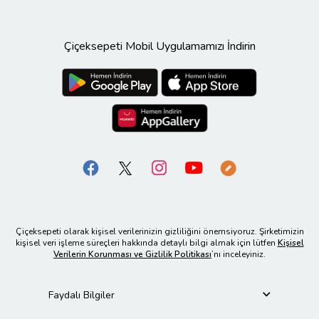
Çiçeksepeti Mobil Uygulamamızı İndirin
Çiçeksepeti olarak kişisel verilerinizin gizliliğini önemsiyoruz. Şirketimizin
kişisel veri işleme süreçleri hakkında detaylı bilgi almak için lütfen
Kişisel
Verilerin Korunması ve Gizlilik Politikası
’nı inceleyiniz.
Faydalı Bilgiler