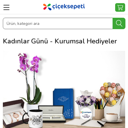
Kadınlar Günü - Kurumsal Hediyeler