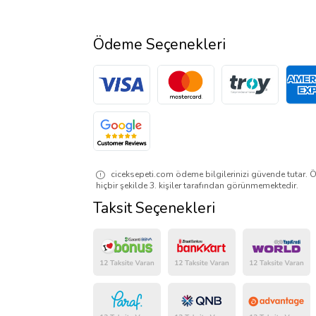
Ödeme Seçenekleri
ciceksepeti.com ödeme bilgilerinizi güvende tutar. Ö
hiçbir şekilde 3. kişiler tarafından görünmemektedir.
Taksit Seçenekleri