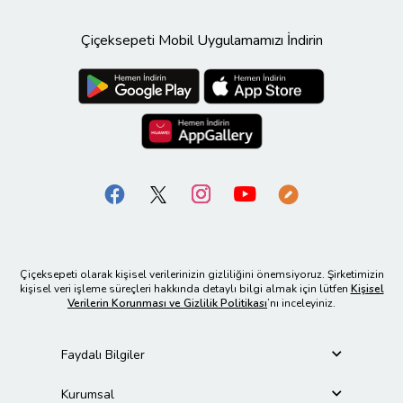
Çiçeksepeti Mobil Uygulamamızı İndirin
Çiçeksepeti olarak kişisel verilerinizin gizliliğini önemsiyoruz. Şirketimizin
kişisel veri işleme süreçleri hakkında detaylı bilgi almak için lütfen
Kişisel
Verilerin Korunması ve Gizlilik Politikası
’nı inceleyiniz.
Faydalı Bilgiler
Kurumsal