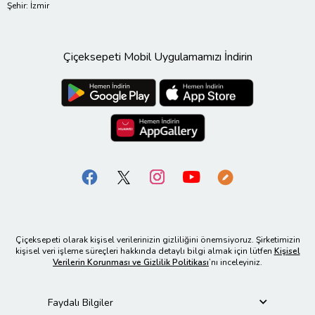
Şehir: İzmir
Çiçeksepeti Mobil Uygulamamızı İndirin
Çiçeksepeti olarak kişisel verilerinizin gizliliğini önemsiyoruz. Şirketimizin
kişisel veri işleme süreçleri hakkında detaylı bilgi almak için lütfen
Kişisel
Verilerin Korunması ve Gizlilik Politikası
’nı inceleyiniz.
Faydalı Bilgiler