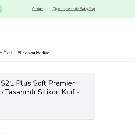
Yardım
Çiçeksepeti'nde Satış Yap
ye Özel
El Yapımı Hediye
S21 Plus Soft Premier
Tasarımlı Silikon Kılıf -