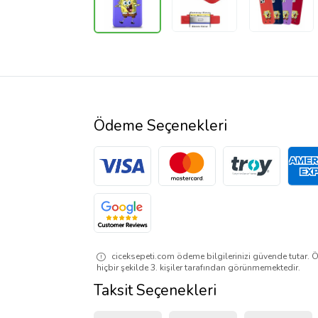
Ödeme Seçenekleri
ciceksepeti.com ödeme bilgilerinizi güvende tutar. Ö
hiçbir şekilde 3. kişiler tarafından görünmemektedir.
Taksit Seçenekleri