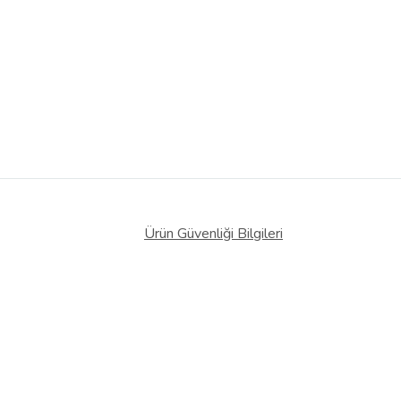
Ürün Güvenliği Bilgileri