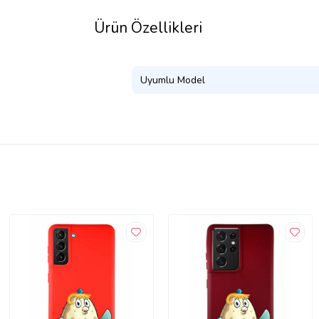
Ürün Özellikleri
Uyumlu Model