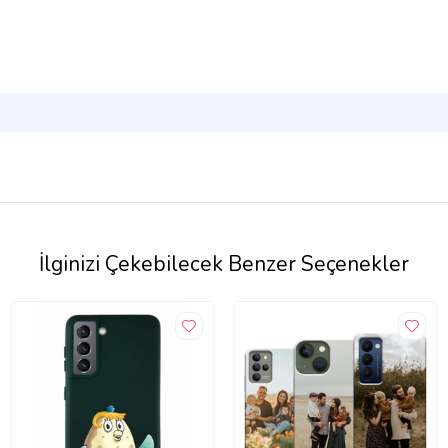
İlginizi Çekebilecek Benzer Seçenekler