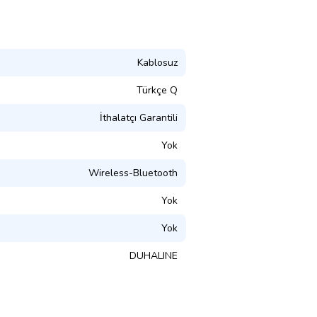
Kablosuz
Türkçe Q
İthalatçı Garantili
Yok
Wireless-Bluetooth
Yok
Yok
DUHALINE