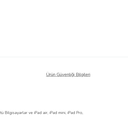
Ürün Güvenliği Bilgileri
 Bilgisayarlar ve iPad air, iPad mini, iPad Pro,