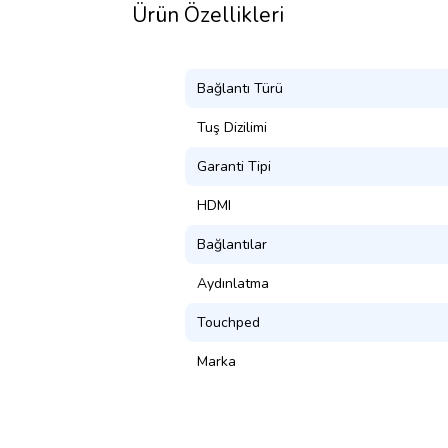
Ürün Özellikleri
Bağlantı Türü
Tuş Dizilimi
Garanti Tipi
HDMI
Bağlantılar
Aydınlatma
Touchped
Marka