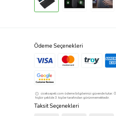
Ödeme Seçenekleri
ciceksepeti.com ödeme bilgilerinizi güvende tutar. Ö
hiçbir şekilde 3. kişiler tarafından görünmemektedir.
Taksit Seçenekleri