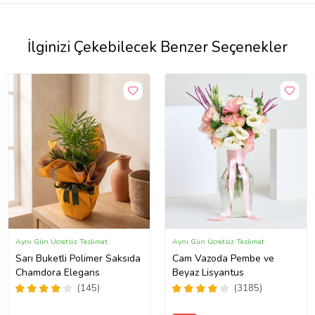
İlginizi Çekebilecek Benzer Seçenekler
Aynı Gün Ücretsiz Teslimat
Aynı Gün Ücretsiz Teslimat
Sarı Buketli Polimer Saksıda
Cam Vazoda Pembe ve
Chamdora Elegans
Beyaz Lisyantus
(145)
(3185)