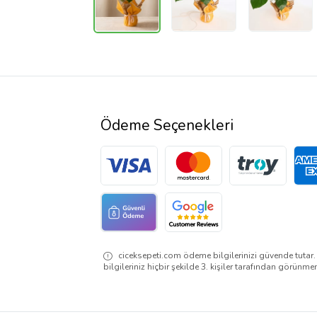
Ödeme Seçenekleri
ciceksepeti.com ödeme bilgilerinizi güvende tutar
bilgileriniz hiçbir şekilde 3. kişiler tarafından görünme