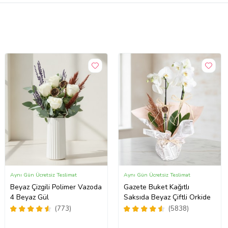
Aynı Gün Ücretsiz Teslimat
Aynı Gün Ücretsiz Teslimat
Beyaz Çizgili Polimer Vazoda
Gazete Buket Kağıtlı
4 Beyaz Gül
Saksıda Beyaz Çiftli Orkide
(773)
(5838)