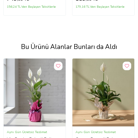
156,24 TL'den Başlayan Taksitlerle
179,16 TL'den Başlayan Taksitlerle
Bu Ürünü Alanlar Bunları da Aldı
Aynı Gün Ücretsiz Teslimat
Aynı Gün Ücretsiz Teslimat