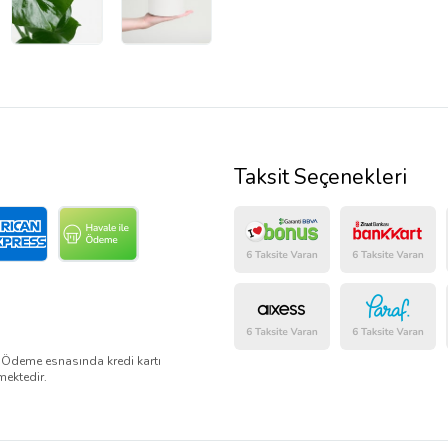
Taksit Seçenekleri
. Ödeme esnasında kredi kartı
mektedir.