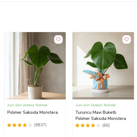
Aynı Gün Ücretsiz Teslimat
Aynı Gün Ücretsiz Teslimat
Polimer Saksıda Monstera
Turuncu Mavi Buketli
Polimer Saksıda Monstera
(9837)
(66)