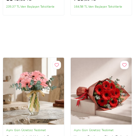
239,37 TL'den Başlayan Taksitlerle
164,58 TL'den Başlayan Taksitlerle
Aynı Gün Ücretsiz Teslimat
Aynı Gün Ücretsiz Teslimat