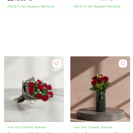
260,20 TL'den Başlayan Taksitlerle
208,33 TL'den Başlayan Taksitlerle
Aynı Gün Ücretsiz Teslimat
Aynı Gün Ücretsiz Teslimat