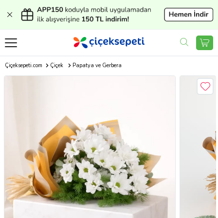
Çiçeksepeti.com
Çiçek
Papatya ve Gerbera