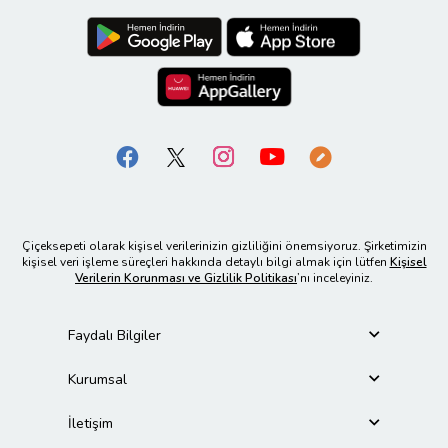
Çiçeksepeti olarak kişisel verilerinizin gizliliğini önemsiyoruz. Şirketimizin
kişisel veri işleme süreçleri hakkında detaylı bilgi almak için lütfen
Kişisel
Verilerin Korunması ve Gizlilik Politikası
’nı inceleyiniz.
Faydalı Bilgiler
Kurumsal
İletişim