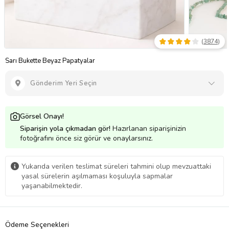
(
3874
)
Sarı Bukette Beyaz Papatyalar
Gönderim Yeri Seçin
Görsel Onayı!
Siparişin yola çıkmadan gör!
Hazırlanan siparişinizin
fotoğrafını önce siz görür ve onaylarsınız.
Yukarıda verilen teslimat süreleri tahmini olup mevzuattaki
yasal sürelerin aşılmaması koşuluyla sapmalar
yaşanabilmektedir.
Ödeme Seçenekleri