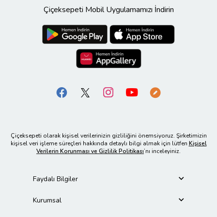
Çiçeksepeti Mobil Uygulamamızı İndirin
Çiçeksepeti olarak kişisel verilerinizin gizliliğini önemsiyoruz. Şirketimizin
kişisel veri işleme süreçleri hakkında detaylı bilgi almak için lütfen
Kişisel
Verilerin Korunması ve Gizlilik Politikası
’nı inceleyiniz.
Faydalı Bilgiler
Kurumsal