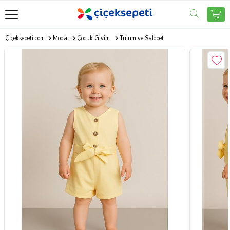
Çiçeksepeti.com
Moda
Çocuk Giyim
Tulum ve Salopet