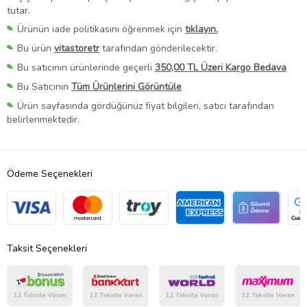
tutar.
Ürünün iade politikasını öğrenmek için
tıklayın.
Bu ürün
vitastoretr
tarafından gönderilecektir.
Bu satıcının ürünlerinde geçerli
350,00 TL Üzeri Kargo Bedava
Bu Satıcının
Tüm Ürünlerini Görüntüle
Ürün sayfasında gördüğünüz fiyat bilgileri, satıcı tarafından
belirlenmektedir.
Ödeme Seçenekleri
Taksit Seçenekleri