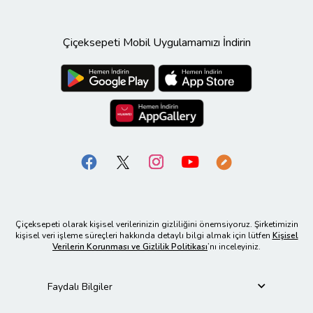
Çiçeksepeti Mobil Uygulamamızı İndirin
Çiçeksepeti olarak kişisel verilerinizin gizliliğini önemsiyoruz. Şirketimizin
kişisel veri işleme süreçleri hakkında detaylı bilgi almak için lütfen
Kişisel
Verilerin Korunması ve Gizlilik Politikası
’nı inceleyiniz.
Faydalı Bilgiler