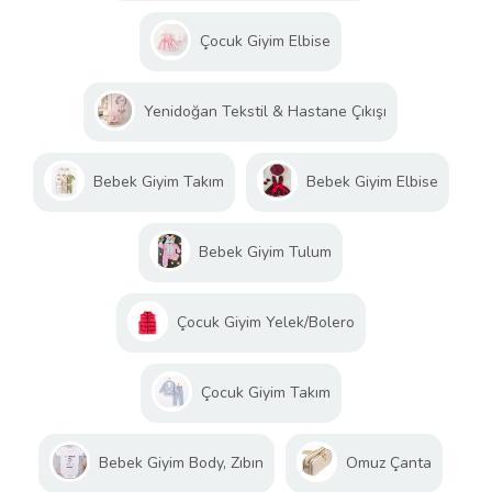
Çocuk Giyim Elbise
Yenidoğan Tekstil & Hastane Çıkışı
Bebek Giyim Takım
Bebek Giyim Elbise
Bebek Giyim Tulum
Çocuk Giyim Yelek/Bolero
Çocuk Giyim Takım
Bebek Giyim Body, Zıbın
Omuz Çanta