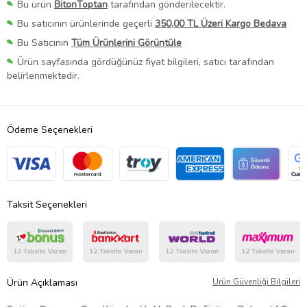
Bu ürün
BitonToptan
tarafından gönderilecektir.
Bu satıcının ürünlerinde geçerli
350,00 TL Üzeri Kargo Bedava
Bu Satıcının
Tüm Ürünlerini Görüntüle
Ürün sayfasında gördüğünüz fiyat bilgileri, satıcı tarafından
belirlenmektedir.
Ödeme Seçenekleri
Taksit Seçenekleri
Ürün Açıklaması
Ürün Güvenliği Bilgileri