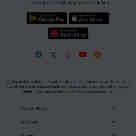
Çiçeksepeti Mobil Uygulamamızı İndirin
Çiçeksepeti olarak kişisel verilerinizin gizliliğini önemsiyoruz. Şirketimizin
kişisel veri işleme süreçleri hakkında detaylı bilgi almak için lütfen
Kişisel
Verilerin Korunması ve Gizlilik Politikası
’nı inceleyiniz.
Faydalı Bilgiler
Kurumsal
İletişim