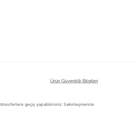
Ürün Güvenliği Bilgileri
atmosferlere geçiş yapabilirsiniz. Sakinleşmenize