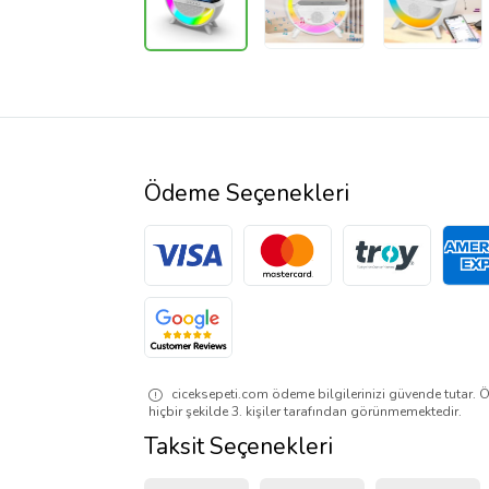
Ödeme Seçenekleri
ciceksepeti.com ödeme bilgilerinizi güvende tutar. Ö
hiçbir şekilde 3. kişiler tarafından görünmemektedir.
Taksit Seçenekleri