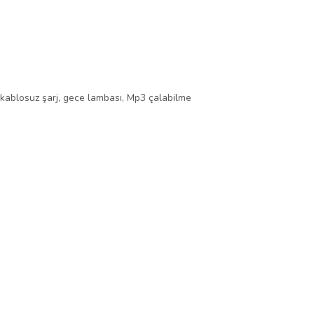
k, kablosuz şarj, gece lambası, Mp3 çalabilme