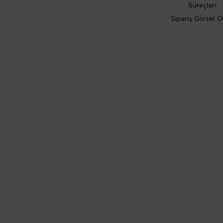
Süreçleri
Sipariş Görsel 