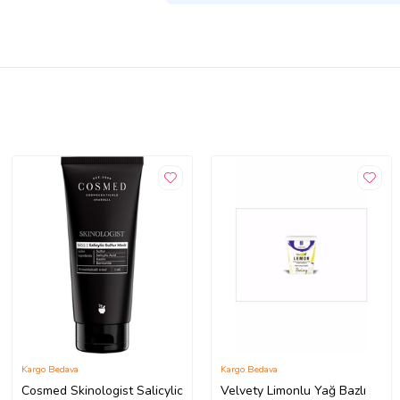
Kargo Bedava
Kargo Bedava
Cosmed Skinologist Salicylic
Velvety Limonlu Yağ Bazlı