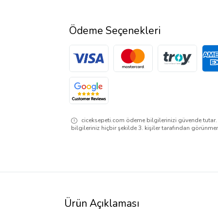
Ödeme Seçenekleri
ciceksepeti.com ödeme bilgilerinizi güvende tutar
bilgileriniz hiçbir şekilde 3. kişiler tarafından görünme
Ürün Açıklaması