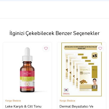
İlginizi Çekebilecek Benzer Seçenekler
Kargo Bedava
Kargo Bedava
Leke Karşıtı & Cilt Tonu
Dermal Beyazlatıcı Ve