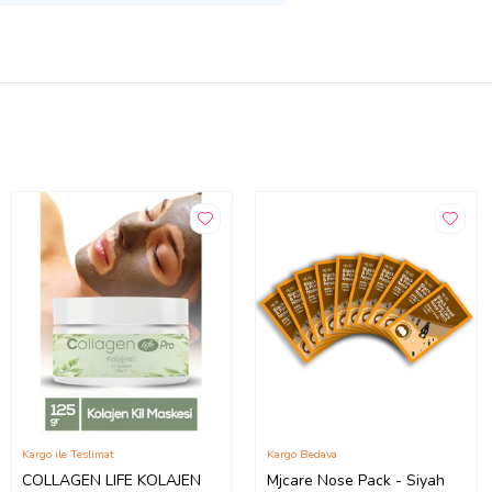
Kargo ile Teslimat
Kargo Bedava
COLLAGEN LIFE KOLAJEN
Mjcare Nose Pack - Siyah