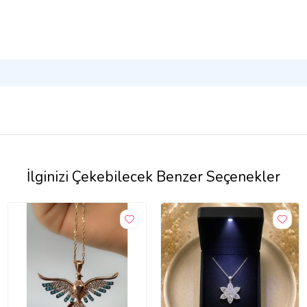
İlginizi Çekebilecek Benzer Seçenekler