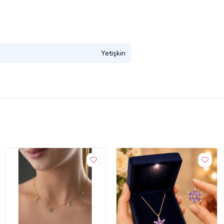
Yetişkin