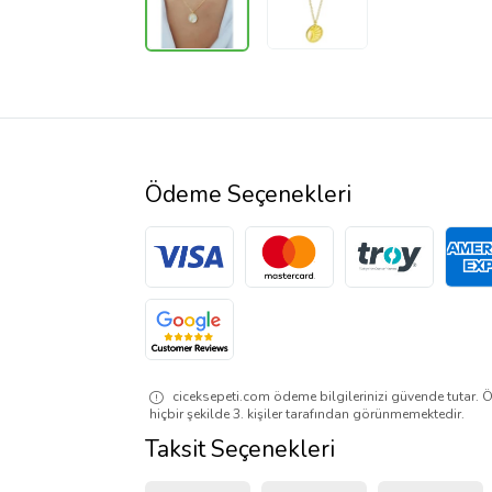
Ödeme Seçenekleri
ciceksepeti.com ödeme bilgilerinizi güvende tutar. Ö
hiçbir şekilde 3. kişiler tarafından görünmemektedir.
Taksit Seçenekleri