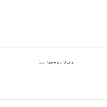
Ürün Güvenliği Bilgileri