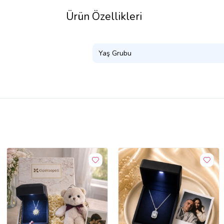
Ürün Özellikleri
Yaş Grubu