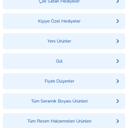
Çok Satan Hediyeler
Kişiye Özel Hediyeler
Yeni Ürünler
Gül
Fiyatı Düşenler
Tüm Seramik Boyası Ürünleri
Tüm Resim Malzemeleri Ürünleri