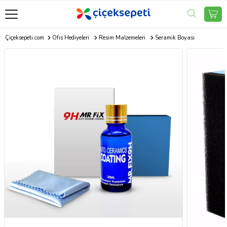
Çiçeksepeti.com
Ofis Hediyeleri
Resim Malzemeleri
Seramik Boyası