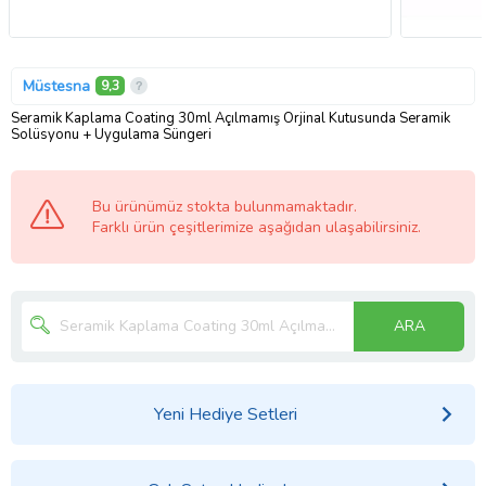
Müstesna
9,3
Seramik Kaplama Coating 30ml Açılmamış Orjinal Kutusunda Seramik
Solüsyonu + Uygulama Süngeri
Bu ürünümüz stokta bulunmamaktadır.
Farklı ürün çeşitlerimize aşağıdan ulaşabilirsiniz.
ARA
Yeni Hediye Setleri