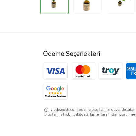
Ödeme Seçenekleri
ciceksepeti.com ödeme bilgilerinizi güvende tutar
bilgileriniz hiçbir şekilde 3. kişiler tarafından görünme