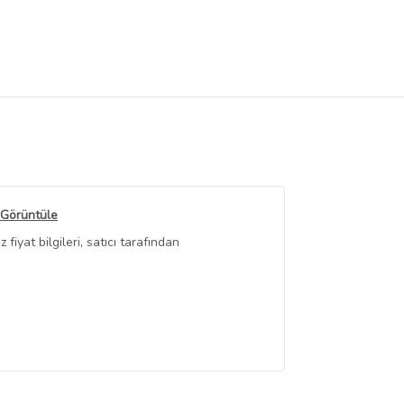
 Görüntüle
iyat bilgileri, satıcı tarafından