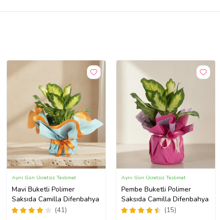
Aynı Gün Ücretsiz Teslimat
Aynı Gün Ücretsiz Teslimat
Mavi Buketli Polimer
Pembe Buketli Polimer
Saksıda Camilla Difenbahya
Saksıda Camilla Difenbahya
(41)
(15)