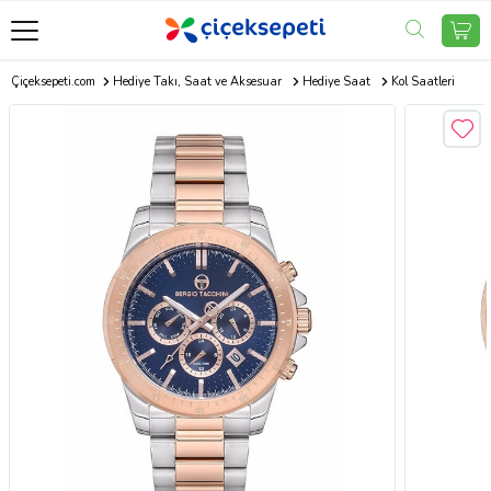
Çiçeksepeti.com
Hediye Takı, Saat ve Aksesuar
Hediye Saat
Kol Saatleri