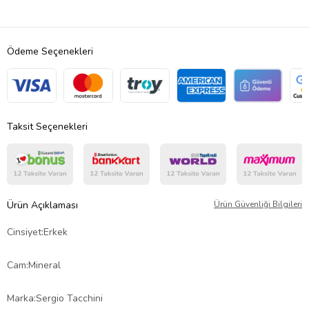
Ödeme Seçenekleri
Taksit Seçenekleri
Ürün Açıklaması
Ürün Güvenliği Bilgileri
Cinsiyet:Erkek
Cam:Mineral
Marka:Sergio Tacchini