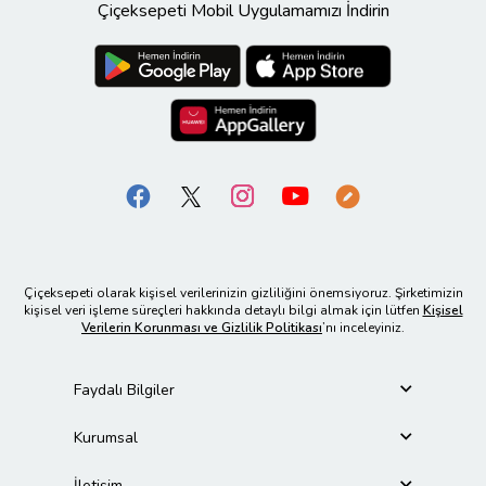
Çiçeksepeti Mobil Uygulamamızı İndirin
Çiçeksepeti olarak kişisel verilerinizin gizliliğini önemsiyoruz. Şirketimizin
kişisel veri işleme süreçleri hakkında detaylı bilgi almak için lütfen
Kişisel
Verilerin Korunması ve Gizlilik Politikası
’nı inceleyiniz.
Faydalı Bilgiler
Kurumsal
İletişim