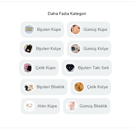
Daha Fazla Kategori
Bijuteri Küpe
Gümüş Küpe
Bijuteri Kolye
Gümüş Kolye
Çelik Küpe
Bijuteri Takı Seti
Bijuteri Bileklik
Çelik Kolye
Altın Küpe
Gümüş Bileklik