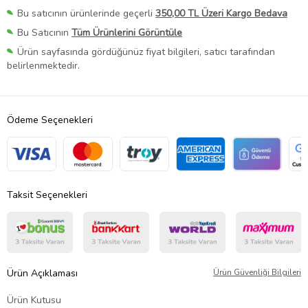
Bu satıcının ürünlerinde geçerli
350,00 TL Üzeri Kargo Bedava
Bu Satıcının
Tüm Ürünlerini Görüntüle
Ürün sayfasında gördüğünüz fiyat bilgileri, satıcı tarafından
belirlenmektedir.
Ödeme Seçenekleri
Taksit Seçenekleri
Ürün Açıklaması
Ürün Güvenliği Bilgileri
Ürün Kutusu