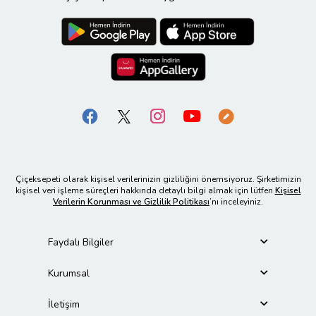
Çiçeksepeti olarak kişisel verilerinizin gizliliğini önemsiyoruz. Şirketimizin
kişisel veri işleme süreçleri hakkında detaylı bilgi almak için lütfen
Kişisel
Verilerin Korunması ve Gizlilik Politikası
’nı inceleyiniz.
Faydalı Bilgiler
Kurumsal
İletişim