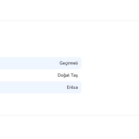
Geçirmeli
Doğal Taş
Erilsa