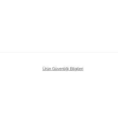
Ürün Güvenliği Bilgileri