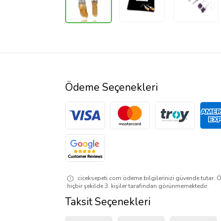
Ödeme Seçenekleri
ciceksepeti.com ödeme bilgilerinizi güvende tutar. Ö
hiçbir şekilde 3. kişiler tarafından görünmemektedir.
Taksit Seçenekleri