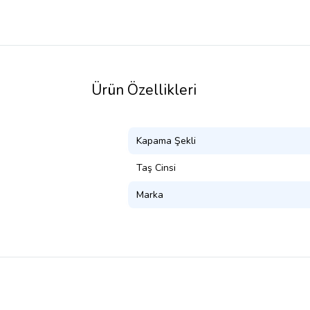
Ürün Özellikleri
Kapama Şekli
Taş Cinsi
Marka