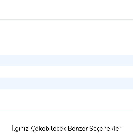
İlginizi Çekebilecek Benzer Seçenekler