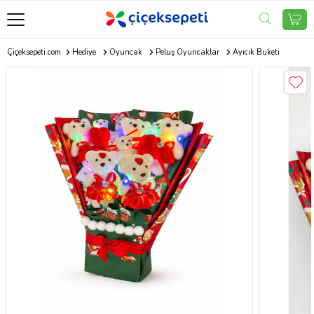
Çiçeksepeti.com
Hediye
Oyuncak
Peluş Oyuncaklar
Ayıcık Buketi