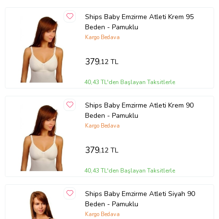
Ships Baby Emzirme Atleti Krem 95
Beden - Pamuklu
Kargo Bedava
379
,12 TL
40,43 TL'den Başlayan Taksitlerle
Ships Baby Emzirme Atleti Krem 90
Beden - Pamuklu
Kargo Bedava
379
,12 TL
40,43 TL'den Başlayan Taksitlerle
Ships Baby Emzirme Atleti Siyah 90
Beden - Pamuklu
Kargo Bedava