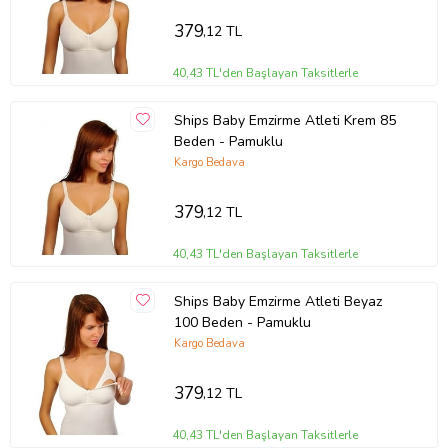
379
,12 TL
40,43 TL'den Başlayan Taksitlerle
Ships Baby Emzirme Atleti Krem 85
Beden - Pamuklu
Kargo Bedava
379
,12 TL
40,43 TL'den Başlayan Taksitlerle
Ships Baby Emzirme Atleti Beyaz
100 Beden - Pamuklu
Kargo Bedava
379
,12 TL
40,43 TL'den Başlayan Taksitlerle