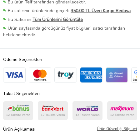
Bu ürün
Teif
tarafından gönderilecektir.
Bu satıcının ürünlerinde geçerli
350,00 TL Üzeri Kargo Bedava
Bu Satıcının
Tüm Ürünlerini Görüntüle
Ürün sayfasında gördüğünüz fiyat bilgileri, satıcı tarafından
belirlenmektedir.
Ödeme Seçenekleri
Taksit Seçenekleri
Ürün Açıklaması
Ürün Güvenliği Bilgileri