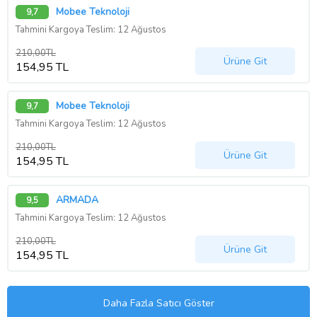
Mobee Teknoloji
9,7
Tahmini Kargoya Teslim: 12 Ağustos
210,00TL
Ürüne Git
154,95 TL
Mobee Teknoloji
9,7
Tahmini Kargoya Teslim: 12 Ağustos
210,00TL
Ürüne Git
154,95 TL
ARMADA
9,5
Tahmini Kargoya Teslim: 12 Ağustos
210,00TL
Ürüne Git
154,95 TL
Daha Fazla Satıcı Göster