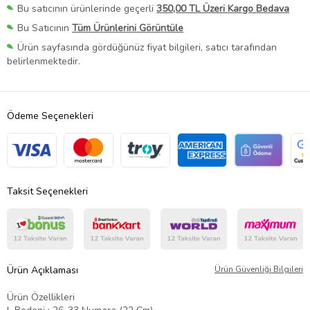
Bu satıcının ürünlerinde geçerli
350,00 TL Üzeri Kargo Bedava
Bu Satıcının
Tüm Ürünlerini Görüntüle
Ürün sayfasında gördüğünüz fiyat bilgileri, satıcı tarafından
belirlenmektedir.
Ödeme Seçenekleri
Taksit Seçenekleri
Ürün Açıklaması
Ürün Güvenliği Bilgileri
Ürün Özellikleri